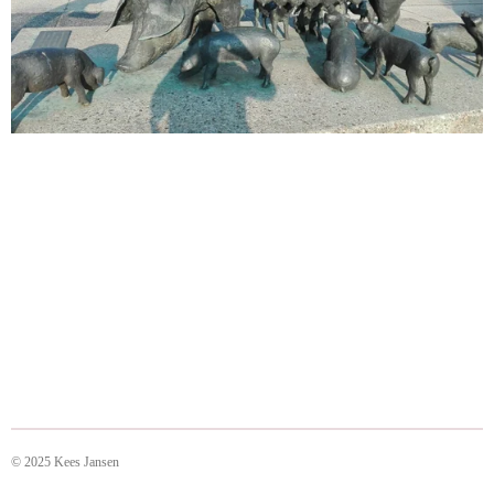
© 2025 Kees Jansen